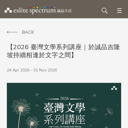
BACK
【2026 臺灣文學系列講座｜於誠品吉隆
坡持續相逢於文字之間】
24 Apr 2026 - 01 Nov 2026