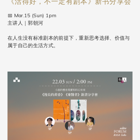
《活得好，不一定有剧本》新书分享会
📅 Mar.15 (Sun) 1pm
主讲人｜郭朝河
在人生没有标准剧本的前提下，重新思考选择、价值与
属于自己的生活方式。