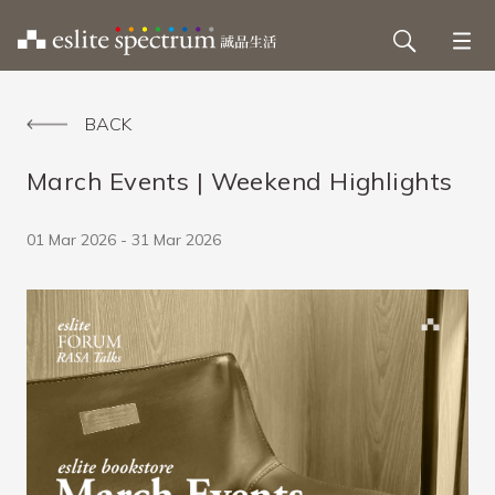
BACK
March Events | Weekend Highlights
01 Mar 2026 - 31 Mar 2026