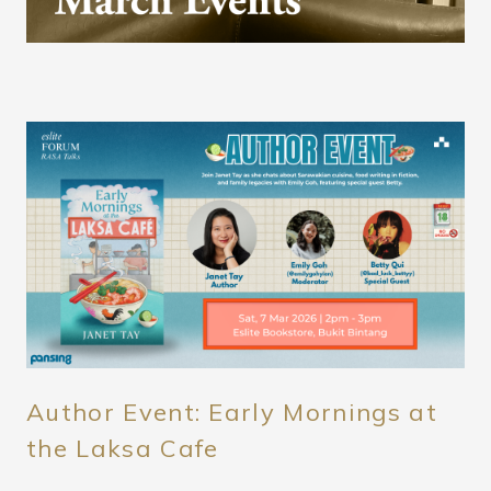
Author Event: Early Mornings at
the Laksa Cafe