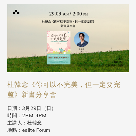
杜韓念《你可以不完美，但一定要完
整》新書分享會
日期：3月29日（日）
時間：2PM-4PM
主講人：杜韓念
地點：eslite Forum